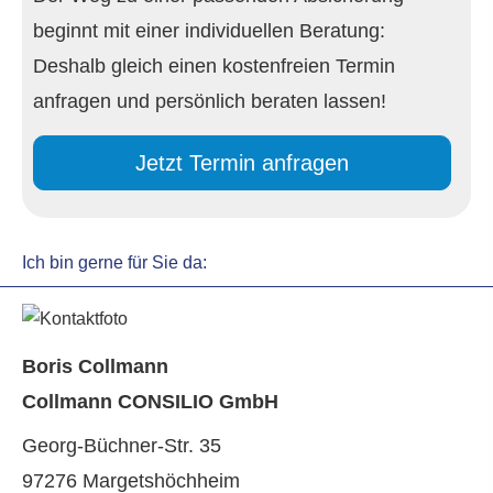
beginnt mit einer individuellen Beratung:
Deshalb gleich einen kostenfreien Termin
anfragen und persönlich beraten lassen!
Jetzt Termin anfragen
Ich bin gerne für Sie da:
Boris Collmann
Collmann CONSILIO GmbH
Georg-Büchner-Str. 35
97276 Margetshöchheim