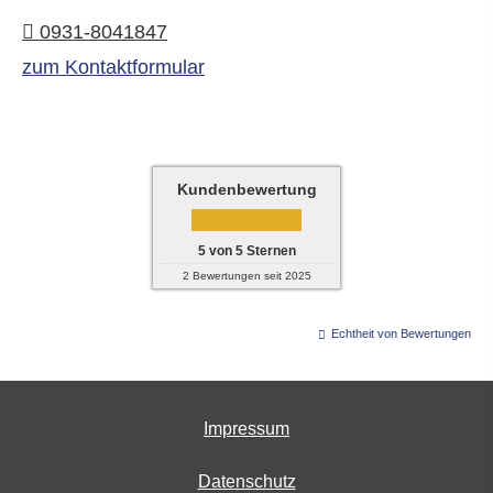
0931-8041847
zum Kontaktformular
Kundenbewertung
5
von
5
Sternen
2
Bewertungen seit 2025
Echtheit von Bewertungen
Impressum
Datenschutz