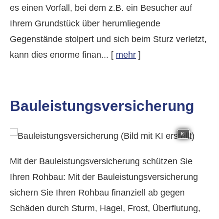
es einen Vorfall, bei dem z.B. ein Besucher auf
Ihrem Grundstück über herumliegende
Gegenstände stolpert und sich beim Sturz verletzt,
kann dies enorme finan...
[
mehr
]
Bauleistungsversicherung
KI
Mit der Bauleistungsversicherung schützen Sie
Ihren Rohbau: Mit der Bauleistungsversicherung
sichern Sie Ihren Rohbau finanziell ab gegen
Schäden durch Sturm, Hagel, Frost, Überflutung,