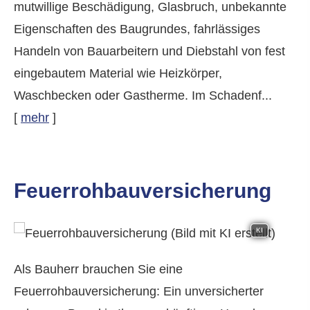
mutwillige Beschädigung, Glasbruch, unbekannte
Eigenschaften des Baugrundes, fahrlässiges
Handeln von Bauarbeitern und Diebstahl von fest
eingebautem Material wie Heizkörper,
Waschbecken oder Gastherme. Im Schadenf...
[
mehr
]
Feuerrohbauversicherung
KI
Als Bauherr brauchen Sie eine
Feuerrohbauversicherung: Ein unversicherter