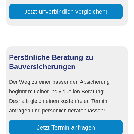
Jetzt unverbindlich ver­gleichen!
Persönliche Beratung zu
Bauversicherungen
Der Weg zu einer passenden Absicherung
beginnt mit einer individuellen Beratung:
Deshalb gleich einen kostenfreien Termin
anfragen und persönlich beraten lassen!
Jetzt Termin anfragen