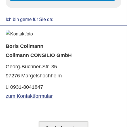
Ich bin gerne für Sie da:
Boris Collmann
Collmann CONSILIO GmbH
Georg-Büchner-Str. 35
97276 Margetshöchheim
0931-8041847
zum Kontaktformular