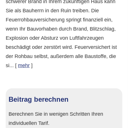
schwerer Brand in Ihrem zukünftigen Haus kann
Sie als Bauherrn in den Ruin treiben. Die
Feuerrohbauversicherung springt finanziell ein,
wenn Ihr Bauvorhaben durch Brand, Blitzschlag,
Explosion oder Absturz von Luftfahrzeugen
beschädigt oder zerstört wird. Feuerversichert ist
der Rohbau selbst, außerdem alle Baustoffe, die
si...
[
mehr
]
Beitrag berechnen
Berechnen Sie in wenigen Schritten Ihren
individuellen Tarif.