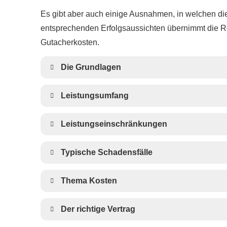
Es gibt aber auch einige Ausnahmen, in welchen die Re
entsprechenden Erfolgsaussichten übernimmt die Rech
Gutacherkosten.
Die Grundlagen
Leistungsumfang
Leistungseinschränkungen
Typische Schadensfälle
Thema Kosten
Der richtige Vertrag