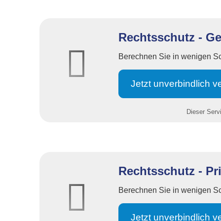
Rechtsschutz - G
Berechnen Sie in wenigen Schr
Jetzt unverbindlich ve
Dieser Servi
Rechtsschutz - Pr
Berechnen Sie in wenigen Schr
Jetzt unverbindlich ve