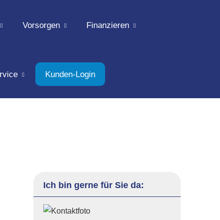
Vorsorgen
Finanzieren
rvice
Kunden-Login
Ich bin gerne für Sie da: