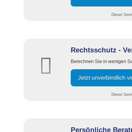
Dieser Servi
Rechtsschutz - Ve
Berechnen Sie in wenigen Schr
Jetzt unverbindlich ve
Dieser Servi
Persönliche Beratu