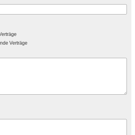
 Verträge
ende Verträge