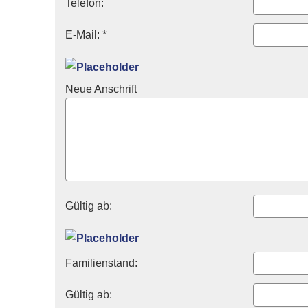
Telefon:
E-Mail: *
Neue Anschrift
Gültig ab:
Familienstand:
Gültig ab: