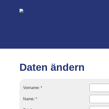
Daten ändern
Vorname: *
Name: *