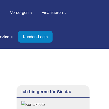
Vorsorgen
Finanzieren
rvice
Kunden-Login
Ich bin gerne für Sie da: