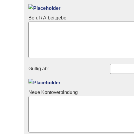
Beruf / Arbeitgeber
Gültig ab:
Neue Kontoverbindung