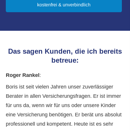
kostenfrei & unverbindlich
Das sagen Kunden, die ich bereits
betreue:
Roger Rankel
:
Boris ist seit vielen Jahren unser zuverlässiger
Berater in allen Versicherungsfragen. Er ist immer
für uns da, wenn wir für uns oder unsere Kinder
eine Versicherung benötigen. Er berät uns absolut
professionell und kompetent. Heute ist es sehr