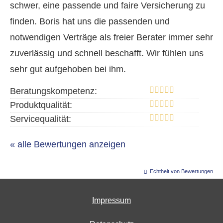
schwer, eine passende und faire Versicherung zu
finden. Boris hat uns die passenden und
notwendigen Verträge als freier Berater immer sehr
zuverlässig und schnell beschafft. Wir fühlen uns
sehr gut aufgehoben bei ihm.
Beratungskompetenz:
Produktqualität:
Servicequalität:
« alle Bewertungen anzeigen
Echtheit von Bewertungen
Impressum