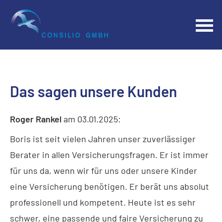
Das sagen unsere Kunden
Roger Rankel
am 03.01.2025:
Boris ist seit vielen Jahren unser zuverlässiger
Berater in allen Versicherungsfragen. Er ist immer
für uns da, wenn wir für uns oder unsere Kinder
eine Versicherung benötigen. Er berät uns absolut
professionell und kompetent. Heute ist es sehr
schwer, eine passende und faire Versicherung zu