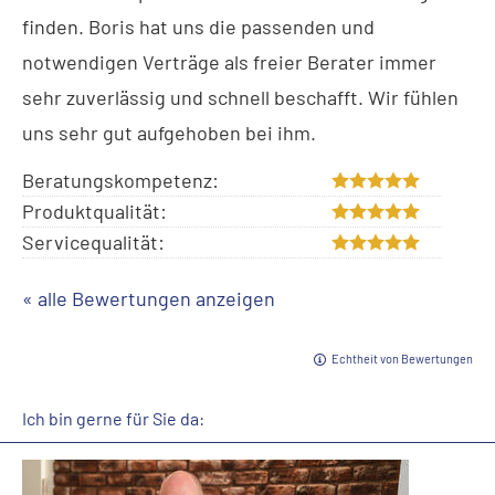
finden. Boris hat uns die passenden und
notwendigen Verträge als freier Berater immer
sehr zuverlässig und schnell beschafft. Wir fühlen
uns sehr gut aufgehoben bei ihm.
Beratungskompetenz:
Produktqualität:
Servicequalität:
« alle Bewertungen anzeigen
Echtheit von Bewertungen
Ich bin gerne für Sie da: