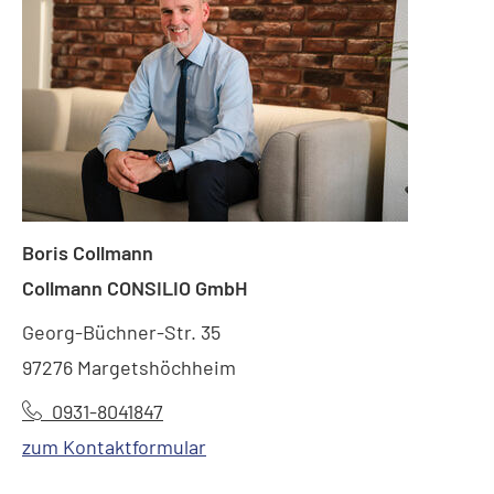
Boris Collmann
Collmann CONSILIO GmbH
Georg-Büchner-Str. 35
97276 Margetshöchheim
0931-8041847
zum Kontaktformular